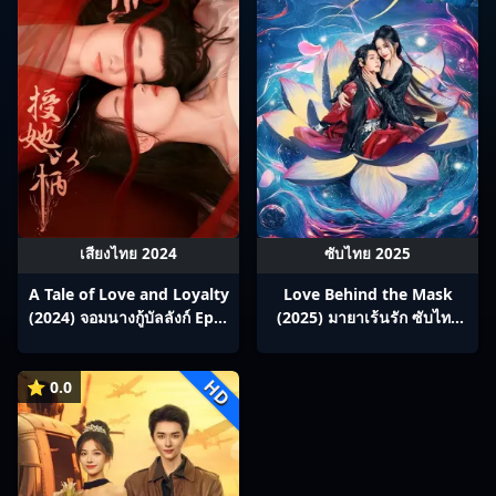
เสียงไทย 2024
ซับไทย 2025
A Tale of Love and Loyalty
Love Behind the Mask
(2024) จอมนางกู้บัลลังก์ Ep1-
(2025) มายาเร้นรัก ซับไทย
20
Ep1-34
HD
⭐ 0.0