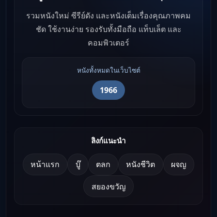
รวมหนังใหม่ ซีรีย์ดัง และหนังเต็มเรื่องคุณภาพคม
ชัด ใช้งานง่าย รองรับทั้งมือถือ แท็บเล็ต และ
คอมพิวเตอร์
หนังทั้งหมดในเว็บไซต์
1966
ลิงก์แนะนำ
หน้าแรก
บู๊
ตลก
หนังชีวิต
ผจญ
สยองขวัญ