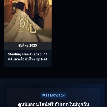
ซับไทย 2025
Stealing Heart (2025) กล
แค้นลวงใจ ซับไทย Ep1-24
FREE MOVIE 24
ดูหนังออนไลน์ฟรี อัปเดตใหม่ทุกวัน