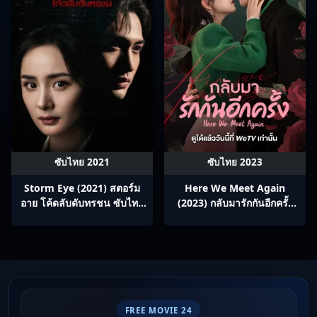
ซับไทย 2021
ซับไทย 2023
Storm Eye (2021) สตอร์ม
Here We Meet Again
อาย โค้ดลับดับทรชน ซับไทย
(2023) กลับมารักกันอีกครั้ง
Ep1-4
ซับไทย Ep1-32
FREE MOVIE 24