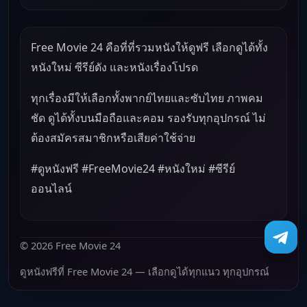
Free Movie 24 คือที่ที่รวมหนังให้ดูฟรี เลือกดูได้ทั้ง
หนังใหม่ ซีรีย์ดัง และหนังเรื่องโปรด
ทุกเรื่องมีให้เลือกทั้งพากย์ไทยและซับไทย ภาพคม
ชัด ดูได้ทั้งบนมือถือและคอม รองรับทุกอุปกรณ์ ไม่
ต้องสมัครสมาชิกหรือเสียค่าใช้จ่าย
#ดูหนังฟรี #FreeMovie24 #หนังใหม่ #ซีรีย์
ออนไลน์
© 2026 Free Movie 24
ดูหนังฟรีที่ Free Movie 24 — เลือกดูได้ทุกแนว ทุกอุปกรณ์