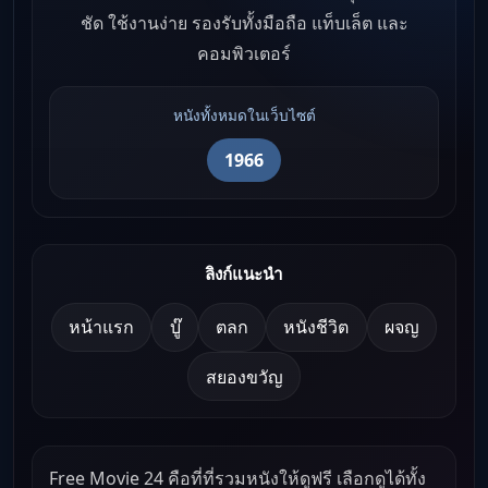
ชัด ใช้งานง่าย รองรับทั้งมือถือ แท็บเล็ต และ
คอมพิวเตอร์
หนังทั้งหมดในเว็บไซต์
1966
ลิงก์แนะนำ
หน้าแรก
บู๊
ตลก
หนังชีวิต
ผจญ
สยองขวัญ
Free Movie 24 คือที่ที่รวมหนังให้ดูฟรี เลือกดูได้ทั้ง