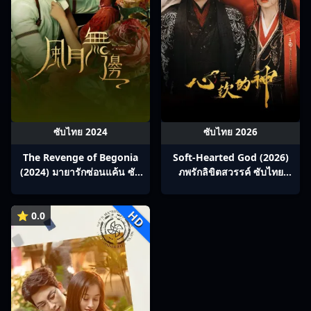
ซับไทย 2024
ซับไทย 2026
The Revenge of Begonia
Soft-Hearted God (2026)
(2024) มายารักซ่อนแค้น ซับ
ภพรักลิขิตสวรรค์ ซับไทย
ไทย Ep1-24
Ep1-28
HD
⭐ 0.0