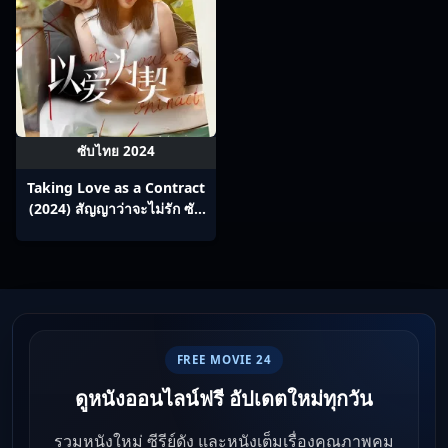
ซับไทย 2024
Taking Love as a Contract
(2024) สัญญาว่าจะไม่รัก ซับ
ไทย Ep1-18
FREE MOVIE 24
ดูหนังออนไลน์ฟรี อัปเดตใหม่ทุกวัน
รวมหนังใหม่ ซีรีย์ดัง และหนังเต็มเรื่องคุณภาพคม