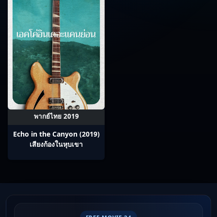
พากย์ไทย 2019
Echo in the Canyon (2019)
เสียงก้องในหุบเขา