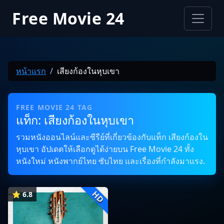
Free Movie 24
หน้าแรก
เสียงก้องในหุบเขา
FREE MOVIE 24 TAG
แท็ก: เสียงก้องในหุบเขา
รวมหนังออนไลน์และซีรีย์ที่เกี่ยวข้องกับแท็ก เสียงก้องใน
หุบเขา อัปเดตให้เลือกดูได้ง่ายบน Free Movie 24 ทั้ง
หนังใหม่ หนังพากย์ไทย ซับไทย และเรื่องที่กำลังมาแรง.
HD
⭐ 6.8