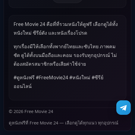
Free Movie 24 คือที่ที่รวมหนังให้ดูฟรี เลือกดูได้ทั้ง
หนังใหม่ ซีรีย์ดัง และหนังเรื่องโปรด
ทุกเรื่องมีให้เลือกทั้งพากย์ไทยและซับไทย ภาพคม
ชัด ดูได้ทั้งบนมือถือและคอม รองรับทุกอุปกรณ์ ไม่
ต้องสมัครสมาชิกหรือเสียค่าใช้จ่าย
#ดูหนังฟรี #FreeMovie24 #หนังใหม่ #ซีรีย์
ออนไลน์
© 2026 Free Movie 24
ดูหนังฟรีที่ Free Movie 24 — เลือกดูได้ทุกแนว ทุกอุปกรณ์