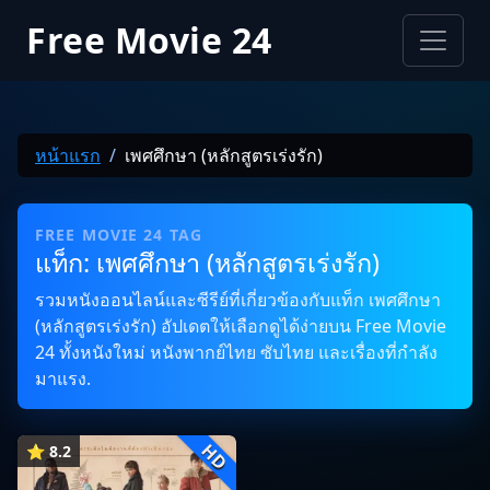
Free Movie 24
หน้าแรก
เพศศึกษา (หลักสูตรเร่งรัก)
FREE MOVIE 24 TAG
แท็ก: เพศศึกษา (หลักสูตรเร่งรัก)
รวมหนังออนไลน์และซีรีย์ที่เกี่ยวข้องกับแท็ก เพศศึกษา
(หลักสูตรเร่งรัก) อัปเดตให้เลือกดูได้ง่ายบน Free Movie
24 ทั้งหนังใหม่ หนังพากย์ไทย ซับไทย และเรื่องที่กำลัง
มาแรง.
HD
⭐ 8.2