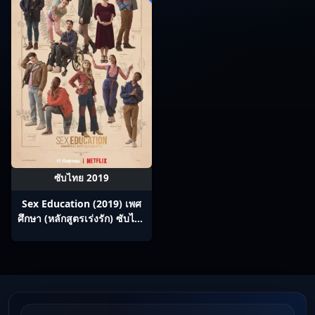
ซับไทย 2019
Sex Education (2019) เพศ
ศึกษา (หลักสูตรเร่งรัก) ซับไทย
Ep1-8