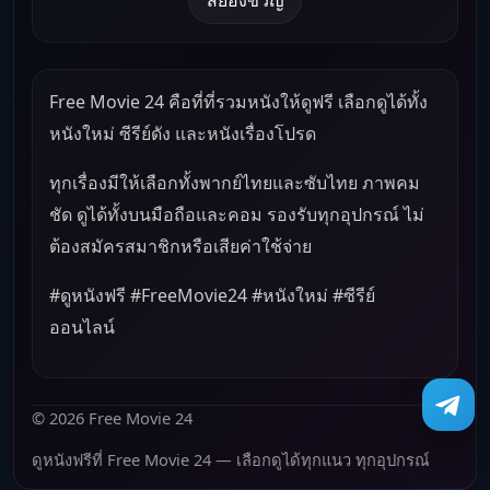
Free Movie 24 คือที่ที่รวมหนังให้ดูฟรี เลือกดูได้ทั้ง
หนังใหม่ ซีรีย์ดัง และหนังเรื่องโปรด
ทุกเรื่องมีให้เลือกทั้งพากย์ไทยและซับไทย ภาพคม
ชัด ดูได้ทั้งบนมือถือและคอม รองรับทุกอุปกรณ์ ไม่
ต้องสมัครสมาชิกหรือเสียค่าใช้จ่าย
#ดูหนังฟรี #FreeMovie24 #หนังใหม่ #ซีรีย์
ออนไลน์
© 2026 Free Movie 24
ดูหนังฟรีที่ Free Movie 24 — เลือกดูได้ทุกแนว ทุกอุปกรณ์