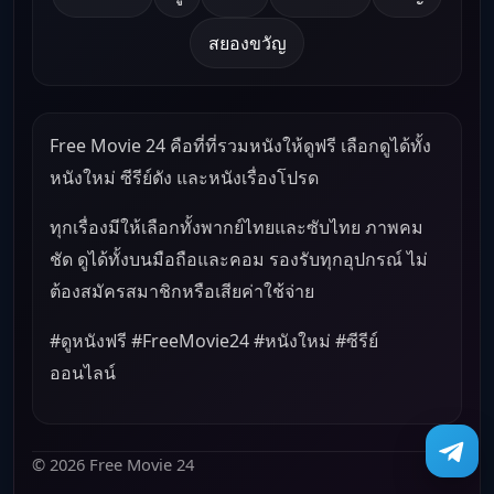
สยองขวัญ
Free Movie 24 คือที่ที่รวมหนังให้ดูฟรี เลือกดูได้ทั้ง
หนังใหม่ ซีรีย์ดัง และหนังเรื่องโปรด
ทุกเรื่องมีให้เลือกทั้งพากย์ไทยและซับไทย ภาพคม
ชัด ดูได้ทั้งบนมือถือและคอม รองรับทุกอุปกรณ์ ไม่
ต้องสมัครสมาชิกหรือเสียค่าใช้จ่าย
#ดูหนังฟรี #FreeMovie24 #หนังใหม่ #ซีรีย์
ออนไลน์
© 2026 Free Movie 24