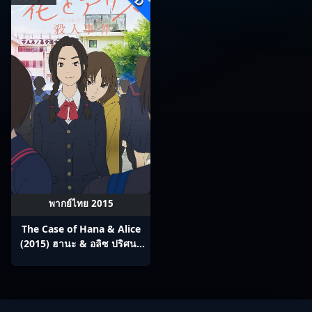
พากย์ไทย 2015
The Case of Hana & Alice
(2015) ฮานะ & อลิซ ปริศนา
โรงเรียนหลอน