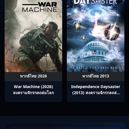
พากย์ไทย 2026
พากย์ไทย 2013
War Machine (2026)
Independence Daysaster
สงครามจักรกลถล่มโลก
(2013) สงครามจักรกลถล่ม
โลก