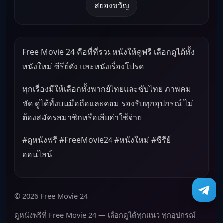
สยองขวัญ
Free Movie 24 คือที่ที่รวมหนังให้ดูฟรี เลือกดูได้ทั้ง
หนังใหม่ ซีรีย์ดัง และหนังเรื่องโปรด
ทุกเรื่องมีให้เลือกทั้งพากย์ไทยและซับไทย ภาพคม
ชัด ดูได้ทั้งบนมือถือและคอม รองรับทุกอุปกรณ์ ไม่
ต้องสมัครสมาชิกหรือเสียค่าใช้จ่าย
#ดูหนังฟรี #FreeMovie24 #หนังใหม่ #ซีรีย์
ออนไลน์
© 2026 Free Movie 24
ดูหนังฟรีที่ Free Movie 24 — เลือกดูได้ทุกแนว ทุกอุปกรณ์