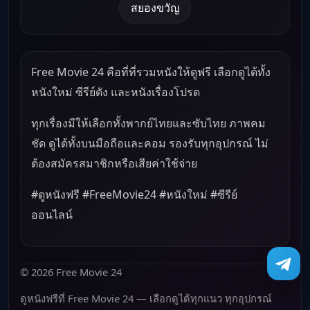
สยองขวัญ
Free Movie 24 คือที่ที่รวมหนังให้ดูฟรี เลือกดูได้ทั้ง
หนังใหม่ ซีรีย์ดัง และหนังเรื่องโปรด
ทุกเรื่องมีให้เลือกทั้งพากย์ไทยและซับไทย ภาพคม
ชัด ดูได้ทั้งบนมือถือและคอม รองรับทุกอุปกรณ์ ไม่
ต้องสมัครสมาชิกหรือเสียค่าใช้จ่าย
#ดูหนังฟรี #FreeMovie24 #หนังใหม่ #ซีรีย์
ออนไลน์
© 2026 Free Movie 24
ดูหนังฟรีที่ Free Movie 24 — เลือกดูได้ทุกแนว ทุกอุปกรณ์