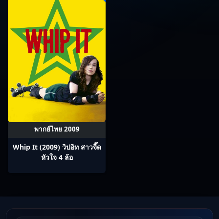
พากย์ไทย 2009
Whip It (2009) วิปอิท สาวจี๊ด
หัวใจ 4 ล้อ