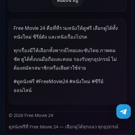
Free Movie 24 คือที่ที่รวมหนังให้ดูฟรี เลือกดูได้ทั้ง
หนังใหม่ ซีรีย์ดัง และหนังเรื่องโปรด
ทุกเรื่องมีให้เลือกทั้งพากย์ไทยและซับไทย ภาพคม
ชัด ดูได้ทั้งบนมือถือและคอม รองรับทุกอุปกรณ์ ไม่
ต้องสมัครสมาชิกหรือเสียค่าใช้จ่าย
#ดูหนังฟรี #FreeMovie24 #หนังใหม่ #ซีรีย์
ออนไลน์
© 2026 Free Movie 24
ดูหนังฟรีที่ Free Movie 24 — เลือกดูได้ทุกแนว ทุกอุปกรณ์