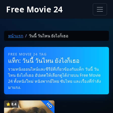
Free Movie 24
หน้าแรก
วันนี้ วันไหน ยังไงก็เธอ
FREE MOVIE 24 TAG
แท็ก: วันนี้ วันไหน ยังไงก็เธอ
รวมหนังออนไลน์และซีรีย์ที่เกี่ยวข้องกับแท็ก วันนี้ วัน
ไหน ยังไงก็เธอ อัปเดตให้เลือกดูได้ง่ายบน Free Movie
24 ทั้งหนังใหม่ หนังพากย์ไทย ซับไทย และเรื่องที่กำลัง
มาแรง.
HD
⭐ 8.4