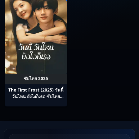
ซับไทย 2025
The First Frost (2025) วันนี้
วันไหน ยังไงก็เธอ ซับไทย
Ep1-32