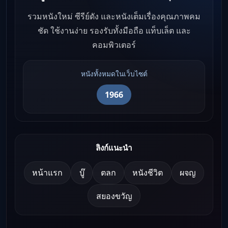
รวมหนังใหม่ ซีรีย์ดัง และหนังเต็มเรื่องคุณภาพคม
ชัด ใช้งานง่าย รองรับทั้งมือถือ แท็บเล็ต และ
คอมพิวเตอร์
หนังทั้งหมดในเว็บไซต์
1966
ลิงก์แนะนำ
หน้าแรก
บู๊
ตลก
หนังชีวิต
ผจญ
สยองขวัญ