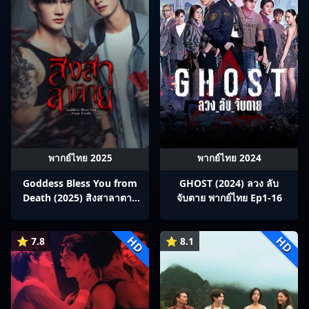
พากย์ไทย 2025
พากย์ไทย 2024
Goddess Bless You from
GHOST (2024) ลวง ลับ
Death (2025) สิงสาลาตาย
จับตาย พากย์ไทย Ep1-16
พากย์ไทย Ep1-13
HD
HD
⭐ 7.8
⭐ 8.1