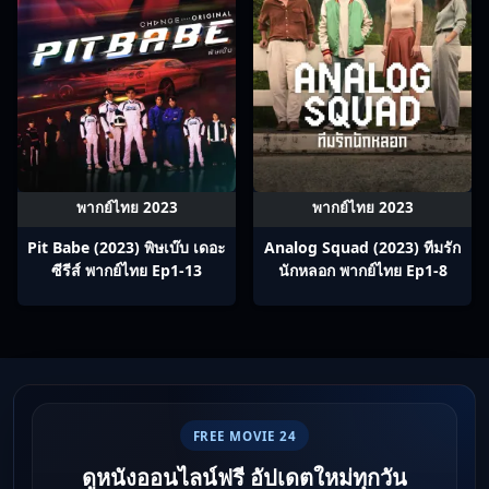
พากย์ไทย 2023
พากย์ไทย 2023
Pit Babe (2023) พิษเบ๊บ เดอะ
Analog Squad (2023) ทีมรัก
ซีรีส์ พากย์ไทย Ep1-13
นักหลอก พากย์ไทย Ep1-8
FREE MOVIE 24
ดูหนังออนไลน์ฟรี อัปเดตใหม่ทุกวัน