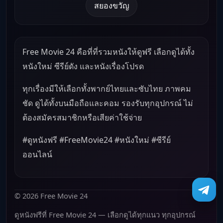
สยองขวัญ
Free Movie 24 คือที่ที่รวมหนังให้ดูฟรี เลือกดูได้ทั้ง
หนังใหม่ ซีรีย์ดัง และหนังเรื่องโปรด
ทุกเรื่องมีให้เลือกทั้งพากย์ไทยและซับไทย ภาพคม
ชัด ดูได้ทั้งบนมือถือและคอม รองรับทุกอุปกรณ์ ไม่
ต้องสมัครสมาชิกหรือเสียค่าใช้จ่าย
#ดูหนังฟรี #FreeMovie24 #หนังใหม่ #ซีรีย์
ออนไลน์
© 2026 Free Movie 24
ดูหนังฟรีที่ Free Movie 24 — เลือกดูได้ทุกแนว ทุกอุปกรณ์