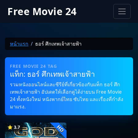
Free Movie 24
หน้าแรก
ธอร์ ศึกเทพเจ้าสายฟ้า
FREE MOVIE 24 TAG
แท็ก: ธอร์ ศึกเทพเจ้าสายฟ้า
รวมหนังออนไลน์และซีรีย์ที่เกี่ยวข้องกับแท็ก ธอร์ ศึก
เทพเจ้าสายฟ้า อัปเดตให้เลือกดูได้ง่ายบน Free Movie
24 ทั้งหนังใหม่ หนังพากย์ไทย ซับไทย และเรื่องที่กำลัง
มาแรง.
HD
⭐ 3.7