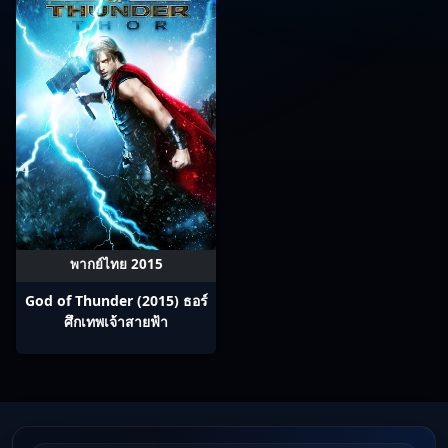
พากย์ไทย 2015
God of Thunder (2015) ธอร์
ศึกเทพเจ้าสายฟ้า